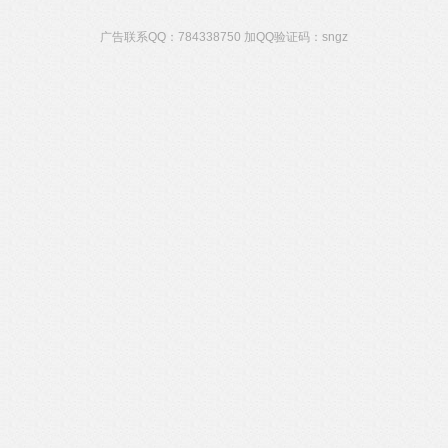
广告联系QQ：784338750 加QQ验证码：sngz