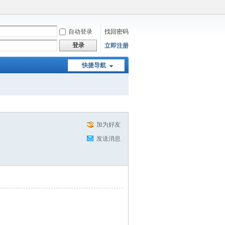
自动登录
找回密码
登录
立即注册
快捷导航
加为好友
发送消息